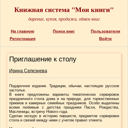
Книжная система "Мои книги"
дарение, купля, продажа, обмен книг
На главную
Поиск книг
Пользователи
Регистрация
Войти
Приглашение к столу
Ирина Селезнева
Подарочное издание. Традиции, обычаи, настоящее русское
застолье.
В книге предложены варианты тематических сервировок
праздничного стола дома и на природе, для торжественных
приемов и камерных семейных праздников. Особо выделены
всеми любимые с детства праздники Пасхи, Рождества,
Масленицы, встречу Нового года.
Сделан экскурс в историю пиршеств, предметов сервировки
стола и связей между ними с учетом правил этикета.