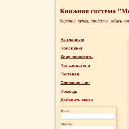
Книжная система "М
дарение, купля, продажа, обмен кн
На главную
Поиск книг
Хочу прочитать
Пользователи
Гостевая
Описания книг
Помощь
Добавить книги
Логин:
Пароль: