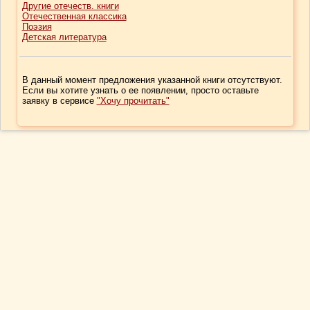
Другие отечеств. книги
Отечественная классика
Поэзия
Детская литература
В данный момент предложения указанной книги отсутствуют.
Если вы хотите узнать о ее появлении, просто оставьте
заявку в сервисе
"Хочу прочитать"