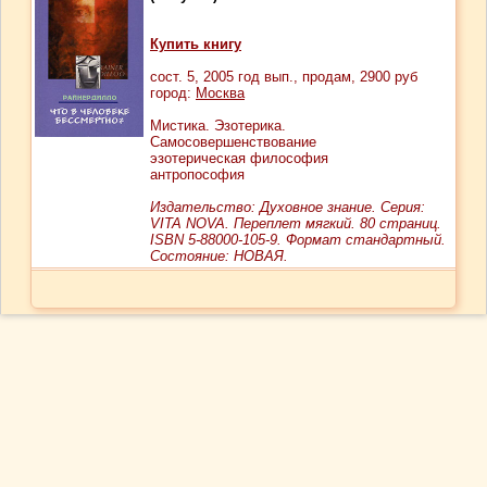
Купить книгу
сост.
5
, 2005 год вып., продам,
2900
руб
город:
Москва
Мистика. Эзотерика.
Самосовершенствование
эзотерическая философия
антропософия
Издательство: Духовное знание. Серия:
VITA NOVA. Переплет мягкий. 80 страниц.
ISBN 5-88000-105-9. Формат стандартный.
Состояние: НОВАЯ.