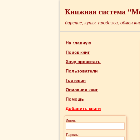
Книжная система "М
дарение, купля, продажа, обмен кн
На главную
Поиск книг
Хочу прочитать
Пользователи
Гостевая
Описания книг
Помощь
Добавить книги
Логин:
Пароль: