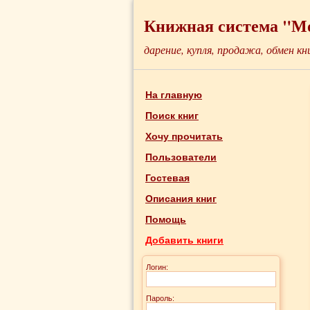
Книжная система "М
дарение, купля, продажа, обмен кн
На главную
Поиск книг
Хочу прочитать
Пользователи
Гостевая
Описания книг
Помощь
Добавить книги
Логин:
Пароль: