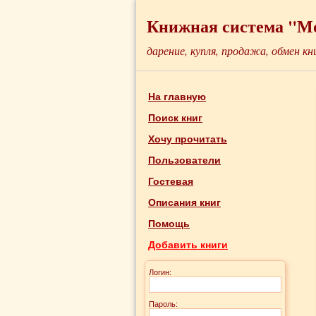
Книжная система "М
дарение, купля, продажа, обмен кн
На главную
Поиск книг
Хочу прочитать
Пользователи
Гостевая
Описания книг
Помощь
Добавить книги
Логин:
Пароль: