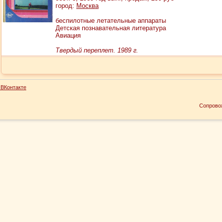
город:
Москва
беспилотные летательные аппараты
Детская познавательная литература
Авиация
Твердый переплет. 1989 г.
ВКонтакте
Сопрово