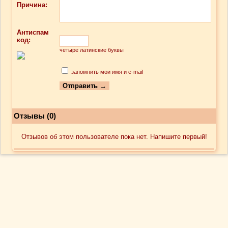
Причина:
Антиспам
код:
четыре латинские буквы
запомнить мои имя и e-mail
Отзывы (0)
Отзывов об этом пользователе пока нет. Напишите первый!