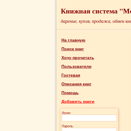
Книжная система "М
дарение, купля, продажа, обмен кн
На главную
Поиск книг
Хочу прочитать
Пользователи
Гостевая
Описания книг
Помощь
Добавить книги
Логин:
Пароль: