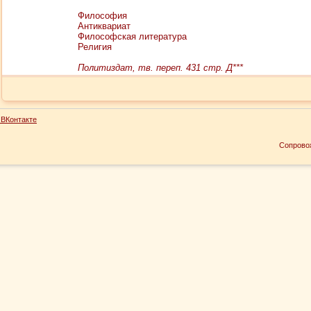
Философия
Антиквариат
Философская литература
Религия
Политиздат, тв. переп. 431 стр. Д***
ВКонтакте
Сопрово