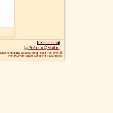
ждение проекта:
Лаборатория новых технологий
Используем надежный хостинг NetAngels