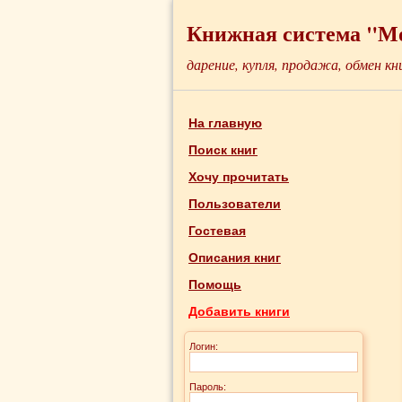
Книжная система "М
дарение, купля, продажа, обмен кн
На главную
Поиск книг
Хочу прочитать
Пользователи
Гостевая
Описания книг
Помощь
Добавить книги
Логин:
Пароль: