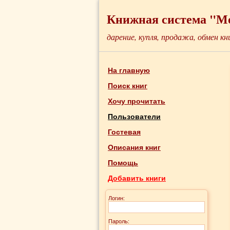
Книжная система "М
дарение, купля, продажа, обмен кн
На главную
Поиск книг
Хочу прочитать
Пользователи
Гостевая
Описания книг
Помощь
Добавить книги
Логин:
Пароль: