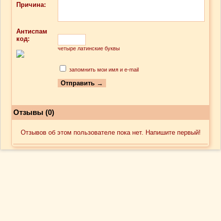
Причина:
Антиспам
код:
четыре латинские буквы
запомнить мои имя и e-mail
Отзывы (0)
Отзывов об этом пользователе пока нет. Напишите первый!