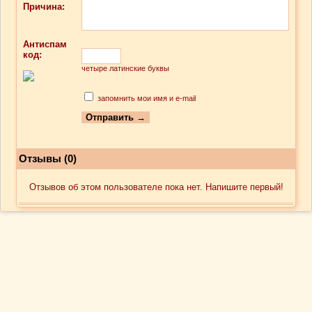
Причина:
Антиспам
код:
четыре латинские буквы
запомнить мои имя и e-mail
Отзывы (0)
Отзывов об этом пользователе пока нет. Напишите первый!