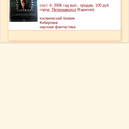
сост.
4
, 2006 год вып., продам,
100
руб
город:
Петрозаводск
(Карелия)
космический боевик
Киберпанк
научная фантастика