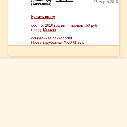
25 марта 2018
(Анжелика)
Купить книгу
сост.
5
, 2010 год вып., продам,
50
руб
город:
Москва
социальная психология
Проза зарубежная ХХ-ХХI век.