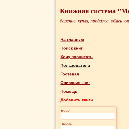
Книжная система "М
дарение, купля, продажа, обмен кн
На главную
Поиск книг
Хочу прочитать
Пользователи
Гостевая
Описания книг
Помощь
Добавить книги
Логин:
Пароль: