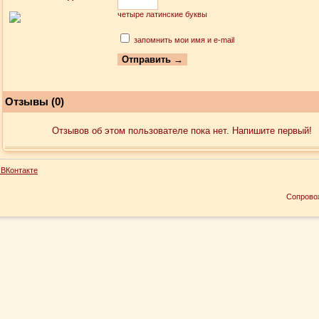
четыре латинские буквы
запомнить мои имя и e-mail
Отзывы (0)
Отзывов об этом пользователе пока нет. Напишите первый!
ВКонтакте
Сопрово