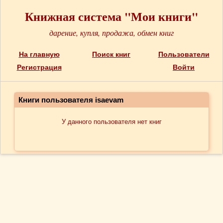
Книжная система "Мои книги"
дарение, купля, продажа, обмен книг
На главную
Поиск книг
Пользователи
Регистрация
Войти
Книги пользователя isaevam
У данного пользователя нет книг