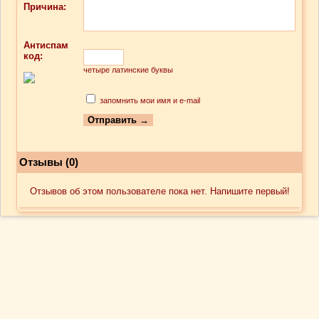
Причина:
Антиспам
код:
четыре латинские буквы
запомнить мои имя и e-mail
Отзывы (0)
Отзывов об этом пользователе пока нет. Напишите первый!