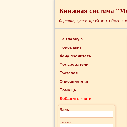
Книжная система "М
дарение, купля, продажа, обмен кн
На главную
Поиск книг
Хочу прочитать
Пользователи
Гостевая
Описания книг
Помощь
Добавить книги
Логин:
Пароль: