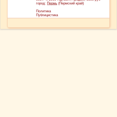
город:
Пермь
(Пермский край)
Политика
Публицистика