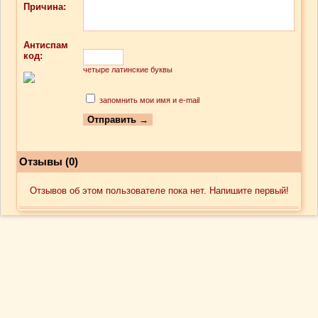
Причина:
Антиспам
код:
четыре латинские буквы
запомнить мои имя и e-mail
Отзывы (0)
Отзывов об этом пользователе пока нет. Напишите первый!