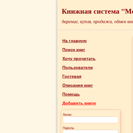
Книжная система "М
дарение, купля, продажа, обмен кн
На главную
Поиск книг
Хочу прочитать
Пользователи
Гостевая
Описания книг
Помощь
Добавить книги
Логин:
Пароль: