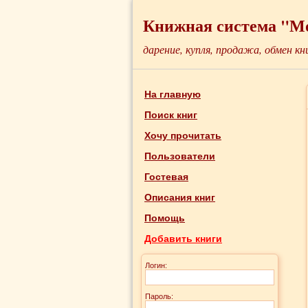
Книжная система "М
дарение, купля, продажа, обмен кн
На главную
Поиск книг
Хочу прочитать
Пользователи
Гостевая
Описания книг
Помощь
Добавить книги
Логин:
Пароль: