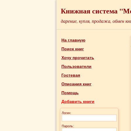
Книжная система "М
дарение, купля, продажа, обмен кн
На главную
Поиск книг
Хочу прочитать
Пользователи
Гостевая
Описания книг
Помощь
Добавить книги
Логин:
Пароль: