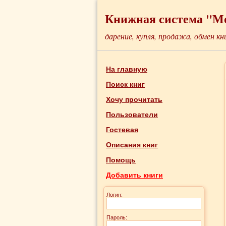
Книжная система "М
дарение, купля, продажа, обмен кн
На главную
Поиск книг
Хочу прочитать
Пользователи
Гостевая
Описания книг
Помощь
Добавить книги
Логин:
Пароль: