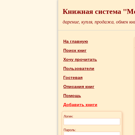
Книжная система "М
дарение, купля, продажа, обмен кн
На главную
Поиск книг
Хочу прочитать
Пользователи
Гостевая
Описания книг
Помощь
Добавить книги
Логин:
Пароль: