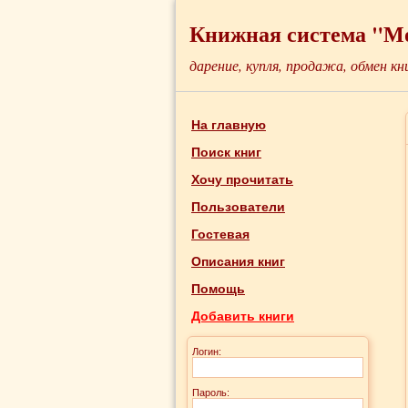
Книжная система "М
дарение, купля, продажа, обмен кн
На главную
Поиск книг
Хочу прочитать
Пользователи
Гостевая
Описания книг
Помощь
Добавить книги
Логин:
Пароль: