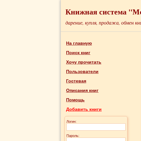
Книжная система "М
дарение, купля, продажа, обмен кн
На главную
Поиск книг
Хочу прочитать
Пользователи
Гостевая
Описания книг
Помощь
Добавить книги
Логин:
Пароль: