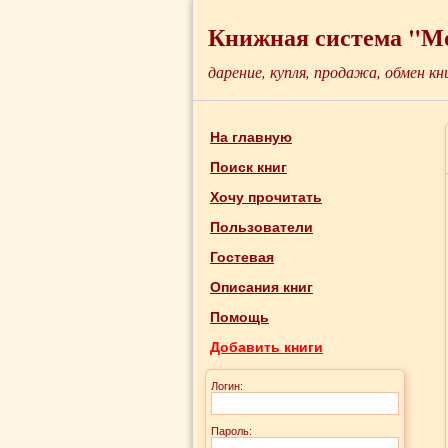
Книжная система "М
дарение, купля, продажа, обмен кн
На главную
Поиск книг
Хочу прочитать
Пользователи
Гостевая
Описания книг
Помощь
Добавить книги
Логин:
Пароль: