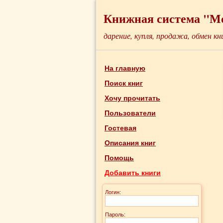
Книжная система "М
дарение, купля, продажа, обмен кн
На главную
Поиск книг
Хочу прочитать
Пользователи
Гостевая
Описания книг
Помощь
Добавить книги
Логин:
Пароль: