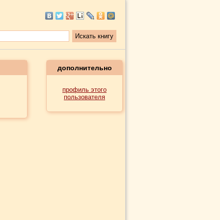
дополнительно
профиль этого
пользователя