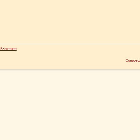
ВКонтакте
Сопрово