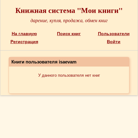
Книжная система "Мои книги"
дарение, купля, продажа, обмен книг
На главную
Поиск книг
Пользователи
Регистрация
Войти
Книги пользователя isaevam
У данного пользователя нет книг